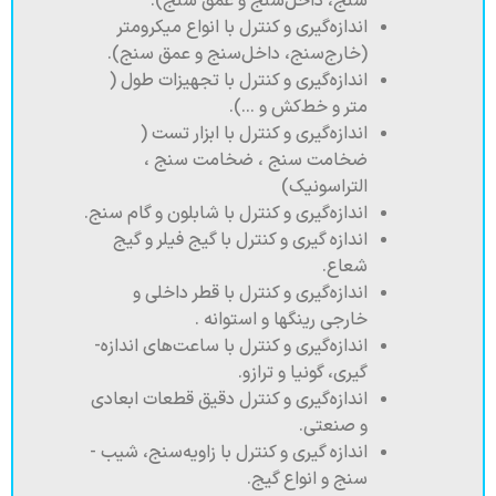
سنج، داخل‌سنج و عمق سنج).
اندازه­‌گیری و کنترل با انواع میکرومتر
(خارج‌­سنج، داخل‌سنج و عمق سنج).
اندازه‌­گیری و کنترل با تجهیزات طول (
متر و خط‌­کش و …).
اندازه‌­گیری و کنترل با ابزار تست (
ضخامت سنج ، ضخامت ­سنج ،
التراسونیک)
اندازه‌­گیری و کنترل با شابلون و گام سنج.
اندازه ­گیری و کنترل با گیج فیلر و گیج
شعاع.
اندازه‌­گیری و کنترل با قطر داخلی و
خارجی رینگها و استوانه .
اندازه‌­گیری و کنترل با ساعت‌های اندازه‌­
گیری، گونیا و ترازو.
اندازه‌گیری و کنترل دقیق قطعات ابعادی
و صنعتی.
انداز‌ه‌ ­گیری و کنترل با زاویه‌سنج، شیب ­
سنج و انواع گیج.