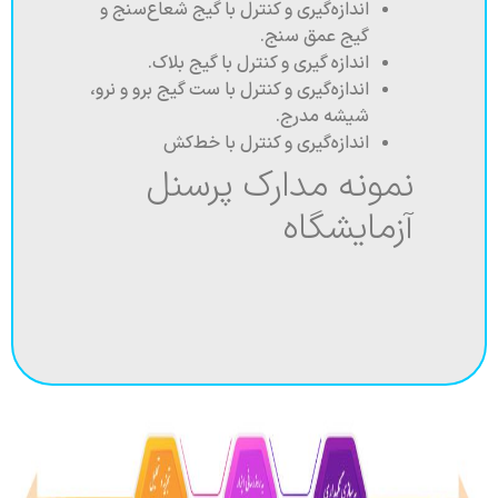
اندازه‌گیری و کنترل با گیج شعاع‌سنج و
گیج عمق سنج.
اندازه ­گیری و کنترل با گیج بلاک.
اندازه­‌گیری و کنترل با ست گیج برو و نرو،
شیشه مدرج.
اندازه‌گیری و کنترل با خط­‌کش
نمونه مدارک پرسنل
آزمایشگاه