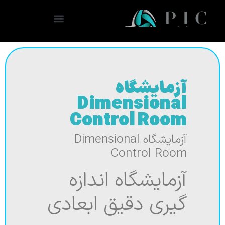
آزمایشگاه
Dimensional
Control Room
آزمایشگاه Dimensional
Control Room
آزمایشگاه اندازه
گیری دقیق ابعادی