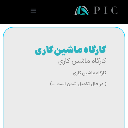
کارگاه ماشین کاری
کارگاه ماشین کاری
کارگاه ماشین کاری
( در حال تکمیل شدن است …)